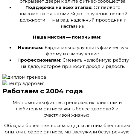
открывает двери к элите фитнес-сообщества.
Поддержка на всех этапах:
От первого
знакомства с анатомией до получения первой
должности — мы ваш надежный проводник и
наставник.
Наша миссия — помочь вам:
Новичкам:
Кардинально улучшить физическую
форму и самочувствие.
Профессионалам:
Сменить нелюбимую работу
на дело, которое приносит доход и радость.
Работаем с 2004 года
Мы помогаем фитнес тренерам, их клиентам и
любителям фитнеса жить более здоровой и
счастливой жизнью.
Обладая более чем восемнадцати летним блестящим
опытом в сфере фитнеса
, мы заслужили безупречную