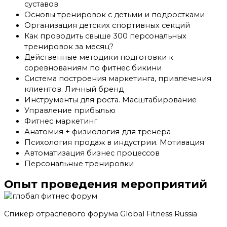
суставов
Основы тренировок с детьми и подростками
Организация детских спортивных секций
Как проводить свыше 300 персональных
тренировок за месяц?
Действенные методики подготовки к
соревнованиям по фитнес бикини
Система построения маркетинга, привлечения
клиентов. Личный бренд
Инструменты для роста. Масштабирование
Управление прибылью
Фитнес маркетинг
Анатомия + физиология для тренера
Психология продаж в индустрии. Мотивация
Автоматизация бизнес процессов
Персональные тренировки
Опыт проведения мероприятий
Спикер отраслевого форума Global Fitness Russia