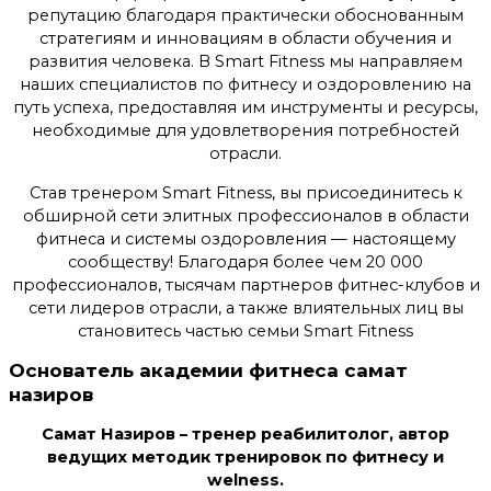
репутацию благодаря практически обоснованным
стратегиям и инновациям в области обучения и
развития человека. В Smart Fitness мы направляем
наших специалистов по фитнесу и оздоровлению на
путь успеха, предоставляя им инструменты и ресурсы,
необходимые для удовлетворения потребностей
отрасли.
Став тренером Smart Fitness, вы присоединитесь к
обширной сети элитных профессионалов в области
фитнеса и системы оздоровления — настоящему
сообществу! Благодаря более чем 20 000
профессионалов, тысячам партнеров фитнес-клубов и
сети лидеров отрасли, а также влиятельных лиц вы
становитесь частью семьи Smart Fitness
Основатель академии фитнеса самат
назиров
Самат Назиров – тренер реабилитолог, автор
ведущих методик тренировок по фитнесу и
welness.