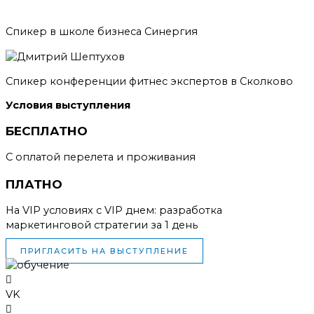
Спикер в школе бизнеса Синергия
Спикер конференции фитнес экспертов в Сколково
Условия выступления
БЕСПЛАТНО
С оплатой перелета и проживания
ПЛАТНО
На VIP условиях с VIP днем: разработка
маркетинговой стратегии за 1 день
ПРИГЛАСИТЬ НА ВЫСТУПЛЕНИЕ
VK