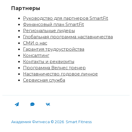
Партнеры
Руководство для партнеров SmartFit
Финансовый план SmartFit
Региональные лидеры
Глобальная программа наставничества
СМИ о нас
Гарантия трудоустройства
Консалтинг
Контакты и реквизиты
Программа Велнес тренер
Наставничество годовое личное
Сервисная служба
Академия Фитнеса © 2026 Smart Fitness