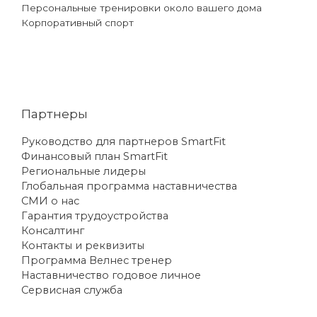
Персональные тренировки около вашего дома
Корпоративный спорт
Партнеры
Руководство для партнеров SmartFit
Финансовый план SmartFit
Региональные лидеры
Глобальная программа наставничества
СМИ о нас
Гарантия трудоустройства
Консалтинг
Контакты и реквизиты
Программа Велнес тренер
Наставничество годовое личное
Сервисная служба