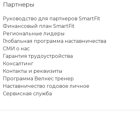
Партнеры
Руководство для партнеров SmartFit
Финансовый план SmartFit
Региональные лидеры
Глобальная программа наставничества
СМИ о нас
Гарантия трудоустройства
Консалтинг
Контакты и реквизиты
Программа Велнес тренер
Наставничество годовое личное
Сервисная служба