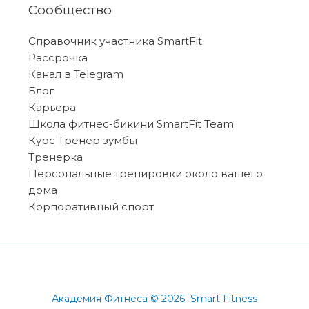
Сообщество
Справочник участника SmartFit
Рассрочка
Канал в Telegram
Блог
Карьера
Школа фитнес-бикини SmartFit Team
Курс Тренер зумбы
Тренерка
Персональные тренировки около вашего
дома
Корпоративный спорт
Академия Фитнеса © 2026 Smart Fitness