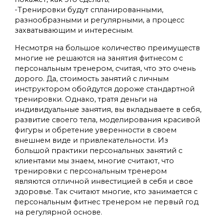
-Тренировки будут спланированными,
разнообразными и регулярными, а процесс
захватывающим и интересным.
Несмотря на большое количество преимуществ
многие не решаются на занятия фитнесом с
персональным тренером, считая, что это очень
дорого. Да, стоимость занятий с личным
инструктором обойдутся дороже стандартной
тренировки. Однако, тратя деньги на
индивидуальные занятия, вы вкладываете в себя,
развитие своего тела, моделирования красивой
фигуры и обретение уверенности в своем
внешнем виде и привлекательности. Из
большой практики персональных занятий с
клиентами мы знаем, многие считают, что
тренировки с персональным тренером
являются отличной инвестицией в себя и свое
здоровье. Так считают многие, кто занимается с
персональным фитнес тренером не первый год
на регулярной основе.