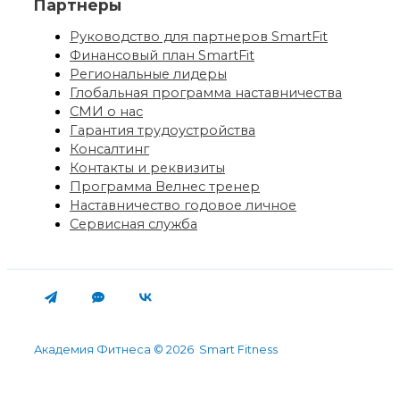
Партнеры
Руководство для партнеров SmartFit
Финансовый план SmartFit
Региональные лидеры
Глобальная программа наставничества
СМИ о нас
Гарантия трудоустройства
Консалтинг
Контакты и реквизиты
Программа Велнес тренер
Наставничество годовое личное
Сервисная служба
Академия Фитнеса © 2026 Smart Fitness