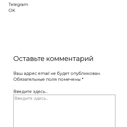
Telegram
OK
←
Предыдущая Запись
Следующая Запись
→
Оставьте комментарий
Ваш адрес email не будет опубликован.
Обязательные поля помечены
*
Введите здесь...