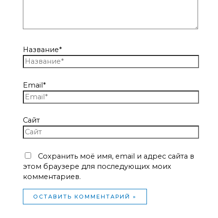
Название*
Email*
Сайт
Сохранить моё имя, email и адрес сайта в
этом браузере для последующих моих
комментариев.