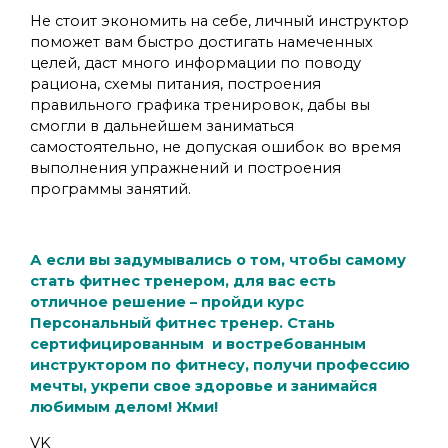
Не стоит экономить на себе, личный инструктор
поможет вам быстро достигать намеченных
целей, даст много информации по поводу
рациона, схемы питания, построения
правильного графика тренировок, дабы вы
смогли в дальнейшем заниматься
самостоятельно, не допуская ошибок во время
выполнения упражнений и построения
программы занятий.
А если вы задумывались о том, чтобы самому
стать фитнес тренером, для вас есть
отличное решение – пройди курс
Персональный фитнес тренер. Стань
сертифицированным и востребованным
инструктором по фитнесу, получи профессию
мечты, укрепи свое здоровье и занимайся
любимым делом! Жми!
VK