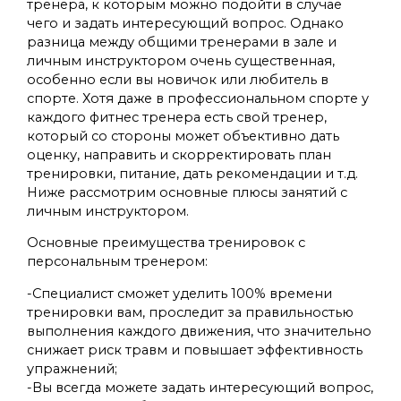
тренера, к которым можно подойти в случае
чего и задать интересующий вопрос. Однако
разница между общими тренерами в зале и
личным инструктором очень существенная,
особенно если вы новичок или любитель в
спорте. Хотя даже в профессиональном спорте у
каждого фитнес тренера есть свой тренер,
который со стороны может объективно дать
оценку, направить и скорректировать план
тренировки, питание, дать рекомендации и т.д.
Ниже рассмотрим основные плюсы занятий с
личным инструктором.
Основные преимущества тренировок с
персональным тренером:
-Специалист сможет уделить 100% времени
тренировки вам, проследит за правильностью
выполнения каждого движения, что значительно
снижает риск травм и повышает эффективность
упражнений;
-Вы всегда можете задать интересующий вопрос,