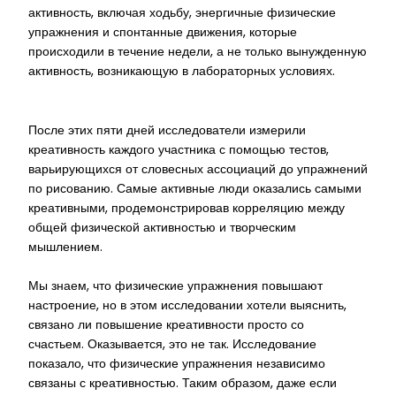
активность, включая ходьбу, энергичные физические
упражнения и спонтанные движения, которые
происходили в течение недели, а не только вынужденную
активность, возникающую в лабораторных условиях.
После этих пяти дней исследователи измерили
креативность каждого участника с помощью тестов,
варьирующихся от словесных ассоциаций до упражнений
по рисованию. Самые активные люди оказались самыми
креативными, продемонстрировав корреляцию между
общей физической активностью и творческим
мышлением.
Мы знаем, что физические упражнения повышают
настроение, но в этом исследовании хотели выяснить,
связано ли повышение креативности просто со
счастьем. Оказывается, это не так. Исследование
показало, что физические упражнения независимо
связаны с креативностью. Таким образом, даже если