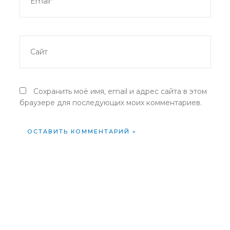
Сайт
Сохранить моё имя, email и адрес сайта в этом
браузере для последующих моих комментариев.