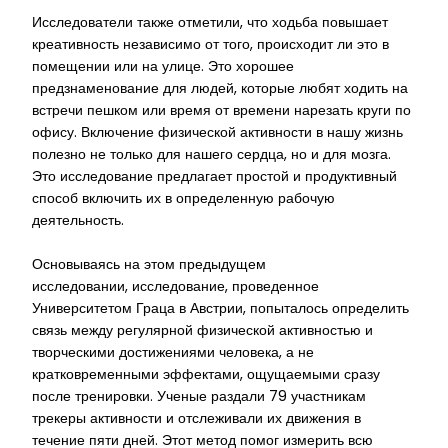
Исследователи также отметили, что ходьба повышает
креативность независимо от того, происходит ли это в
помещении или на улице. Это хорошее
предзнаменование для людей, которые любят ходить на
встречи пешком или время от времени нарезать круги по
офису. Включение физической активности в нашу жизнь
полезно не только для нашего сердца, но и для мозга.
Это исследование предлагает простой и продуктивный
способ включить их в определенную рабочую
деятельность.
Основываясь на этом предыдущем
исследовании, исследование, проведенное
Университетом Граца в Австрии, попыталось определить
связь между регулярной физической активностью и
творческими достижениями человека, а не
кратковременными эффектами, ощущаемыми сразу
после тренировки. Ученые раздали 79 участникам
трекеры активности и отслеживали их движения в
течение пяти дней. Этот метод помог измерить всю