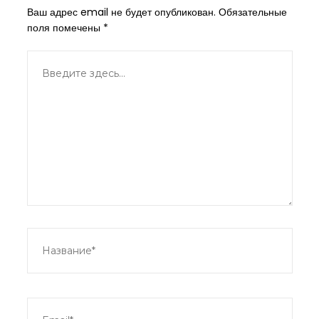
Ваш адрес email не будет опубликован.
Обязательные
поля помечены
*
Введите
здесь...
Название*
Email*