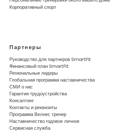
Корпоративный спорт
Партнеры
Руководство для партнеров SmartFit
Финансовый план SmartFit
Региональные лидеры
Глобальная программа наставничества
СМИ о нас
Гарантия трудоустройства
Консалтинг
Контакты и реквизиты
Программа Велнес тренер
Наставничество годовое личное
Сервисная служба