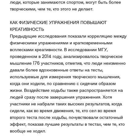
люди, которые занимаются спортом, могут быть более
творческими, чем те, кто этого не делает.
КАК ФИЗИЧЕСКИЕ УПРАЖНЕНИЯ ПОВЫШАЮТ
КРЕАТИВНОСТЬ
Предыдущие исследования показали корреляцию между
физическими упражнениями и кратковременными
всплесками креативности. В исследовании МГУ,
проведенном в 2014 году, анализировалось творческое
мышление 176 участников, отметив, что люди неизменно
давали более вдохновенные ответы на тесты,
используемые для измерения творческого мышления,
когда они ходили, по сравнению с сидячим образом
жизни. Воздействие ходьбы также распространяется на
людей сразу после завершения упражнения. Хотя
участники не набрали таких высоких результатов, когда
сидели, как во время движения, те, кто сел во время
второго теста после ходьбы, почувствовали остаточный
эффект, показав лучшие результаты в тестах, чем те, кто
вообще не ходил.