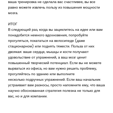
ваша тренировка не сделала вас счастливее, вы все
равно можете извлечь пользу из повышения мощности
мозга.
ИТОГ
В следующий раз, когда вы зациклитесь на идее или вам
понадобится немного вдохновения, попробуйте
прогуляться, покататься на велосипеде (даже
стационарном) или поднять тяжести. Польза от них
двоякая: ваше сердце, мышцы и кости получают
удовольствие от упражнений, а ваш мозг ценит
повышенный творческий потенциал. Если вы не можете
вырваться из офиса, но вам нужно решить проблему,
прогуляйтесь по зданию или выполните
несколько подручных упражнений. Если ваш начальник
устраивает вам разносы, просто напомните ему, что ваша
научно обоснованная стратегия полезна не только для
вас, но и для компании.