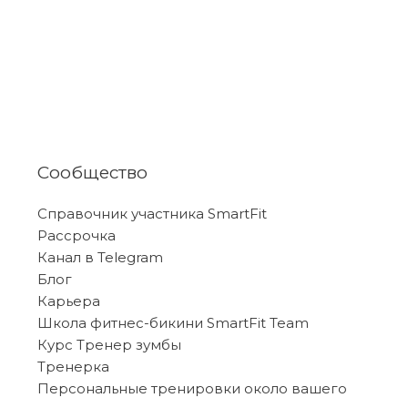
Сообщество
Справочник участника SmartFit
Рассрочка
Канал в Telegram
Блог
Карьера
Школа фитнес-бикини SmartFit Team
Курс Тренер зумбы
Тренерка
Персональные тренировки около вашего