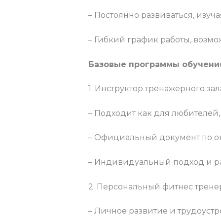
– Постоянно развиваться, изуч
– Гибкий график работы, возмо
Базовые программы обучени
1. Инструктор тренажерного зал
– Подходит как для любителей,
– Официальный документ по о
– Индивидуальный подход и ра
2. Персональный фитнес трене
– Личное развитие и трудоустр