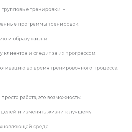
групповые тренировки. –
ванные программы тренировок.
ию и образу жизни.
 клиентов и следит за их прогрессом.
отивацию во время тренировочного процесса.
просто работа, это возможность:
 целей и изменять жизни к лучшему.
охновляющей среде.