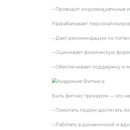
– Проводит индивидуальные и 
Разрабатывает персонализиро
– Дает рекомендации по питан
– Оценивает физическую форму
– Обеспечивает поддержку и м
Быть фитнес тренером — это не 
– Помогать людям достигать их
– Работать в динамичной и вд