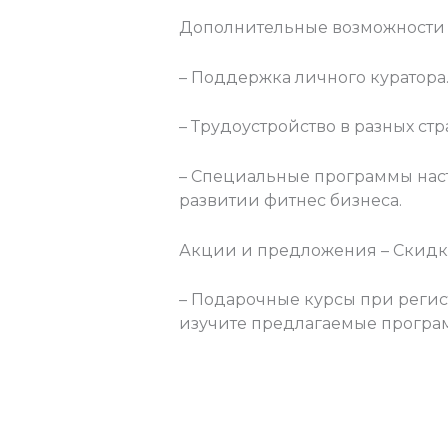
Дополнительные возможности –
– Поддержка личного куратора
– Трудоустройство в разных стр
– Специальные программы наст
развитии фитнес бизнеса.
Акции и предложения – Скидки
– Подарочные курсы при регист
изучите предлагаемые програм