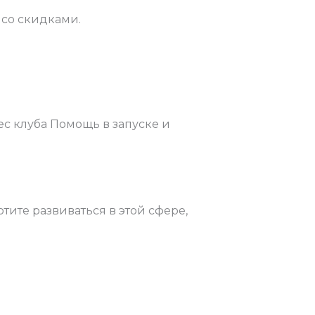
со скидками.
с клуба Помощь в запуске и
тите развиваться в этой сфере,