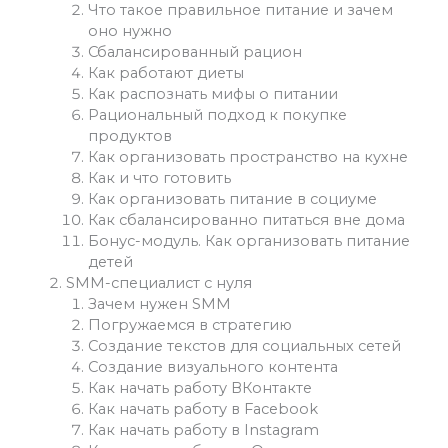
Что такое правильное питание и зачем
оно нужно
Сбалансированный рацион
Как работают диеты
Как распознать мифы о питании
Рациональный подход к покупке
продуктов
Как организовать пространство на кухне
Как и что готовить
Как организовать питание в социуме
Как сбалансированно питаться вне дома
Бонус-модуль. Как организовать питание
детей
SMM-специалист с нуля
Зачем нужен SMM
Погружаемся в стратегию
Создание текстов для социальных сетей
Создание визуального контента
Как начать работу ВКонтакте
Как начать работу в Facebook
Как начать работу в Instagram