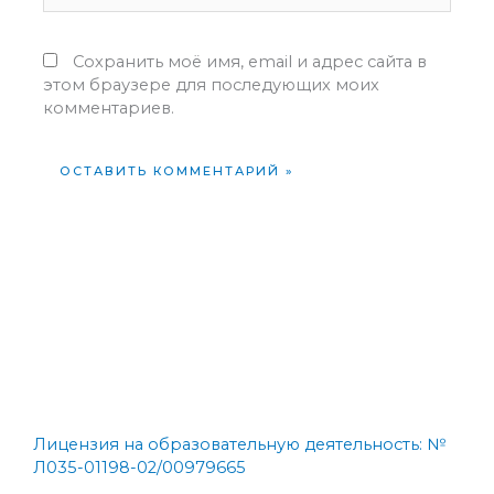
Сохранить моё имя, email и адрес сайта в
этом браузере для последующих моих
комментариев.
Лицензия на образовательную деятельность: №
Л035-01198-02/00979665