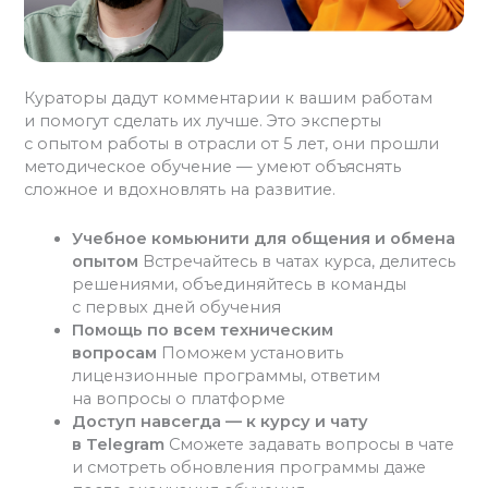
Кураторы дадут комментарии к вашим работам
и помогут сделать их лучше. Это эксперты
с опытом работы в отрасли от 5 лет, они прошли
методическое обучение — умеют объяснять
сложное и вдохновлять на развитие.
Учебное комьюнити для общения и обмена
опытом
Встречайтесь в чатах курса, делитесь
решениями, объединяйтесь в команды
с первых дней обучения
Помощь по всем техническим
вопросам
Поможем установить
лицензионные программы, ответим
на вопросы о платформе
Доступ навсегда — к курсу и чату
в Telegram
Сможете задавать вопросы в чате
и смотреть обновления программы даже