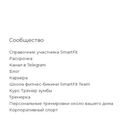
Сообщество
Справочник участника SmartFit
Рассрочка
Канал в Telegram
Блог
Карьера
Школа фитнес-бикини SmartFit Team
Курс Тренер зумбы
Тренерка
Персональные тренировки около вашего дома
Корпоративный спорт