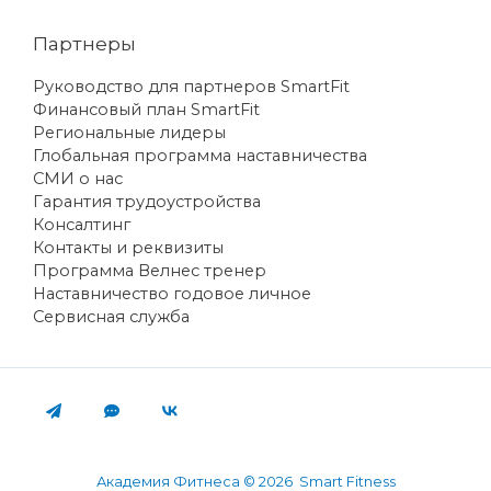
Партнеры
Руководство для партнеров SmartFit
Финансовый план SmartFit
Региональные лидеры
Глобальная программа наставничества
СМИ о нас
Гарантия трудоустройства
Консалтинг
Контакты и реквизиты
Программа Велнес тренер
Наставничество годовое личное
Сервисная служба
Академия Фитнеса © 2026 Smart Fitness