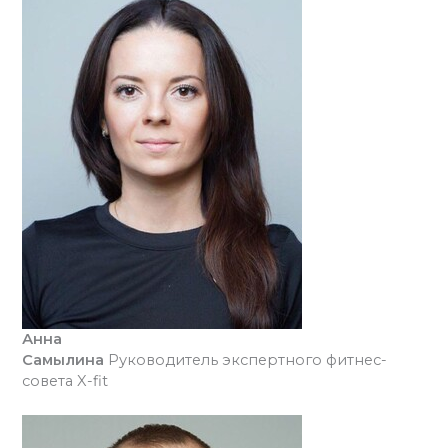
Анна
Самылина
Руководитель экспертного фитнес-
совета X-fit