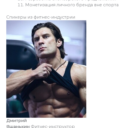
Монетизация личного бренда вне спорта
Спикеры из фитнес-индустрии
Дмитрий
Яшанькин
Фитнес-инструктор