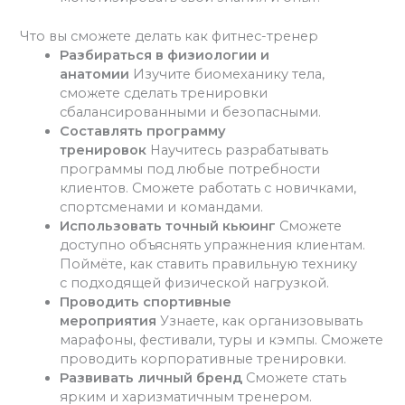
Что вы сможете делать как фитнес-тренер
Разбираться в физиологии и
анатомии
Изучите биомеханику тела,
сможете сделать тренировки
сбалансированными и безопасными.
Составлять программу
тренировок
Научитесь разрабатывать
программы под любые потребности
клиентов. Сможете работать с новичками,
спортсменами и командами.
Использовать точный кьюинг
Сможете
доступно объяснять упражнения клиентам.
Поймёте, как ставить правильную технику
с подходящей физической нагрузкой.
Проводить спортивные
мероприятия
Узнаете, как организовывать
марафоны, фестивали, туры и кэмпы. Сможете
проводить корпоративные тренировки.
Развивать личный бренд
Сможете стать
ярким и харизматичным тренером.