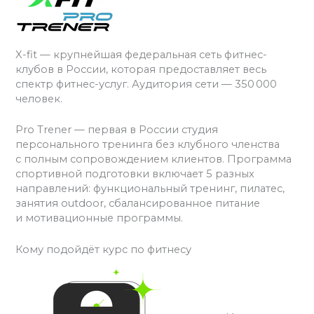
X-fit — крупнейшая федеральная сеть фитнес-
клубов в России, которая предоставляет весь
спектр фитнес-услуг. Аудитория сети — 350 000
человек.
Pro Trener — первая в России студия
персонального тренинга без клубного членства
с полным сопровождением клиентов. Программа
спортивной подготовки включает 5 разных
направлений: функциональный тренинг, пилатес,
занятия outdoor, сбалансированное питание
и мотивационные программы.
Кому подойдёт курс по фитнесу