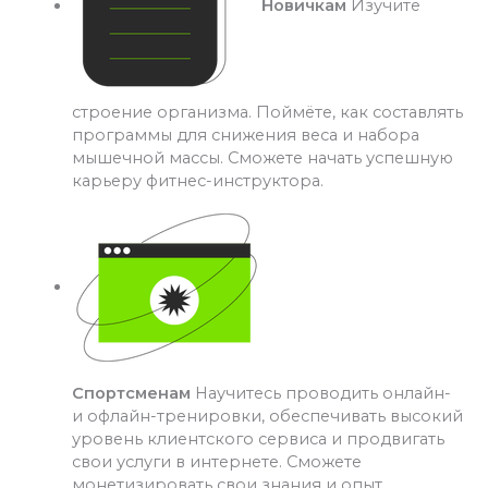
Новичкам
Изучите
строение организма. Поймёте, как составлять
программы для снижения веса и набора
мышечной массы. Сможете начать успешную
карьеру фитнес-инструктора.
Спортсменам
Научитесь проводить онлайн-
и офлайн-тренировки, обеспечивать высокий
уровень клиентского сервиса и продвигать
свои услуги в интернете. Сможете
монетизировать свои знания и опыт.