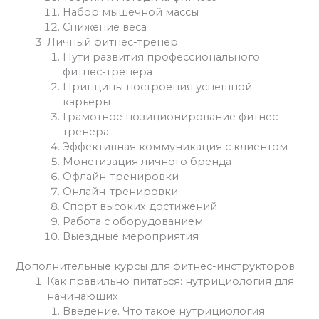
Набор мышечной массы
Снижение веса
Личный фитнес-тренер
Пути развития профессионального
фитнес-тренера
Принципы построения успешной
карьеры
Грамотное позиционирование фитнес-
тренера
Эффективная коммуникация с клиентом
Монетизация личного бренда
Офлайн-тренировки
Онлайн-тренировки
Спорт высоких достижений
Работа с оборудованием
Выездные мероприятия
Дополнительные курсы для фитнес-инструкторов
Как правильно питаться: нутрициология для
начинающих
Введение. Что такое нутрициология