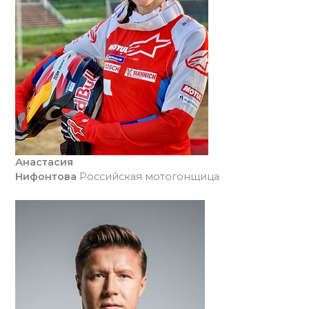
Анастасия
Нифонтова
Российская мотогонщица