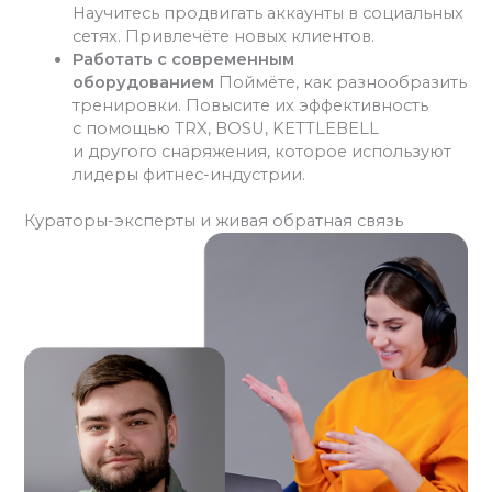
Научитесь продвигать аккаунты в социальных
сетях. Привлечёте новых клиентов.
Работать с современным
оборудованием
Поймёте, как разнообразить
тренировки. Повысите их эффективность
с помощью TRX, BOSU, KETTLEBELL
и другого снаряжения, которое используют
лидеры фитнес-индустрии.
Кураторы-эксперты и живая обратная связь