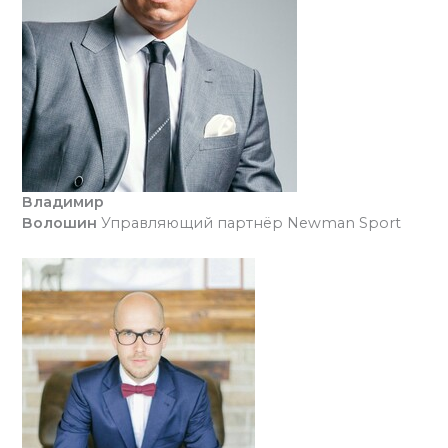
Владимир
Волошин
Управляющий партнёр Newman Sport