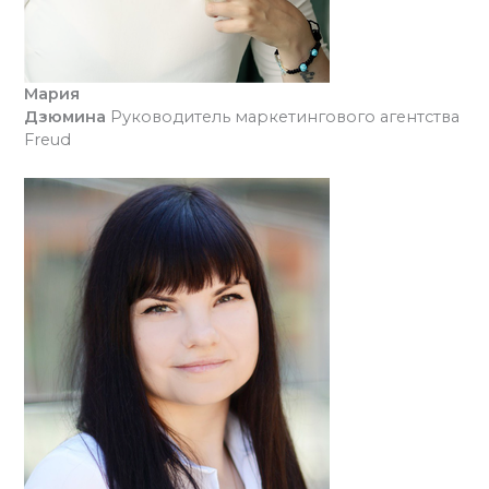
Мария
Дзюмина
Руководитель маркетингового агентства
Freud