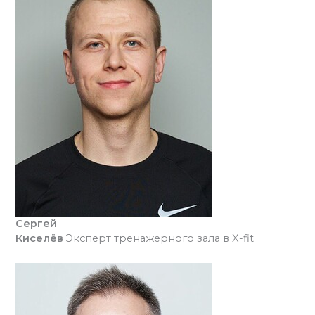
Сергей
Киселёв
Эксперт тренажерного зала в X-fit