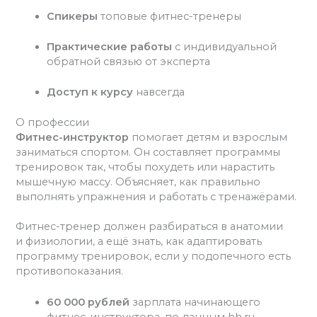
Спикеры
топовые фитнес-тренеры
Практические работы
с индивидуальной
обратной связью от эксперта
Доступ к курсу
навсегда
О профессии
Фитнес-инструктор
помогает детям и взрослым
заниматься спортом. Он составляет программы
тренировок так, чтобы похудеть или нарастить
мышечную массу. Объясняет, как правильно
выполнять упражнения и работать с тренажёрами.
Фитнес-тренер должен разбираться в анатомии
и физиологии, а ещё знать, как адаптировать
программу тренировок, если у подопечного есть
противопоказания.
60 000 рублей
зарплата начинающего