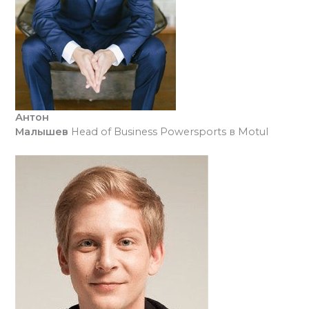
Антон
Малышев
Head of Business Powersports в Motul