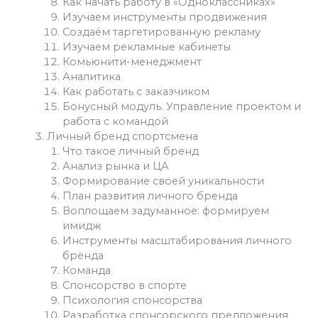
Как начать работу в «Одноклассниках»
Изучаем инструменты продвижения
Создаём таргетированную рекламу
Изучаем рекламные кабинеты
Комьюнити-менеджмент
Аналитика
Как работать с заказчиком
Бонусный модуль. Управление проектом и
работа с командой
Личный бренд спортсмена
Что такое личный бренд
Анализ рынка и ЦА
Формирование своей уникальности
План развития личного бренда
Воплощаем задуманное: формируем
имидж
Инструменты масштабирования личного
бренда
Команда
Спонсорство в спорте
Психология спонсорства
Разработка спонсорского предложения