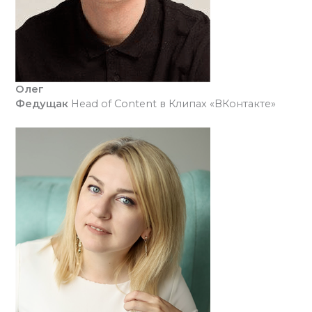
Олег
Федущак
Head of Content в Клипах «ВКонтакте»