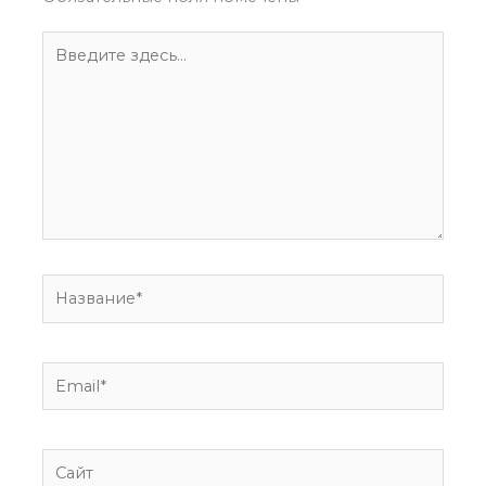
Введите
здесь...
Название*
Email*
Сайт