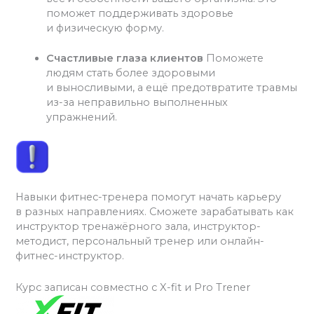
поможет поддерживать здоровье
и физическую форму.
Счастливые глаза клиентов
Поможете
людям стать более здоровыми
и выносливыми, а ещё предотвратите травмы
из-за неправильно выполненных
упражнений.
Навыки фитнес-тренера помогут начать карьеру
в разных направлениях. Сможете зарабатывать как
инструктор тренажёрного зала, инструктор-
методист, персональный тренер или онлайн-
фитнес-инструктор.
Курс записан совместно с X-fit и Pro Trener