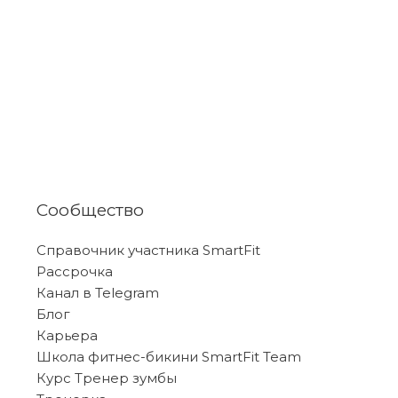
Сообщество
Справочник участника SmartFit
Рассрочка
Канал в Telegram
Блог
Карьера
Школа фитнес-бикини SmartFit Team
Курс Тренер зумбы