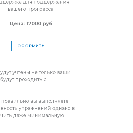
ддержка для поддержания
вашего прогресса.
Цена: 17000 руб
ОФОРМИТЬ
удут учтены не только ваши
будут проходить с
о правильно вы выполняете
ивность упражнений однако в
лучить даже минимальную