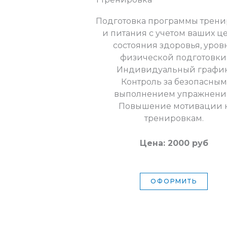
Подготовка программы трени
и питания с учетом ваших ц
состояния здоровья, уров
физической подготовки
Индивидуальный график
Контроль за безопасным
выполнением упражнени
Повышение мотивации 
тренировкам.
Цена: 2000 руб
ОФОРМИТЬ