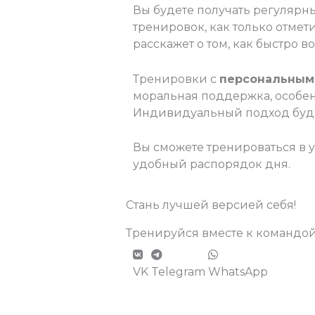
Вы будете получать регулярн
тренировок, как только отмет
расскажет о том, как быстро в
Тренировки с
персональным
моральная поддержка, особен
Индивидуальный подход буд
Вы сможете тренироваться в 
удобный распорядок дня.
Стань лучшей версией себя!
Тренируйся вместе к командой
VK
Telegram
WhatsApp