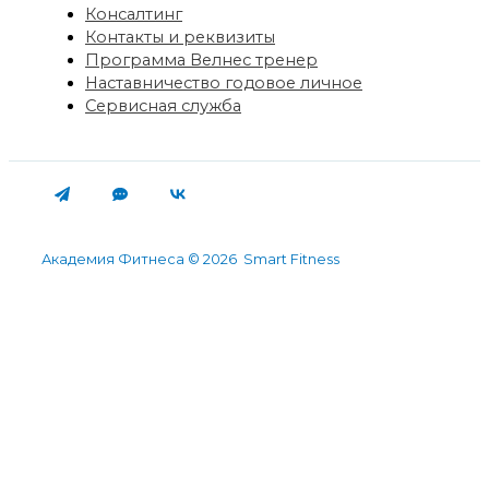
Консалтинг
Контакты и реквизиты
Программа Велнес тренер
Наставничество годовое личное
Сервисная служба
Академия Фитнеса © 2026 Smart Fitness