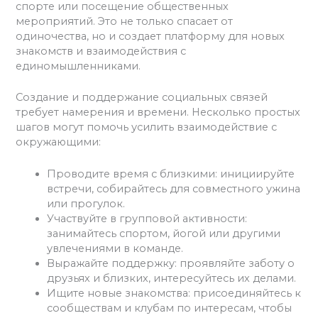
спорте или посещение общественных
мероприятий. Это не только спасает от
одиночества, но и создает платформу для новых
знакомств и взаимодействия с
единомышленниками.
Создание и поддержание социальных связей
требует намерения и времени. Несколько простых
шагов могут помочь усилить взаимодействие с
окружающими:
Проводите время с близкими: инициируйте
встречи, собирайтесь для совместного ужина
или прогулок.
Участвуйте в групповой активности:
занимайтесь спортом, йогой или другими
увлечениями в команде.
Выражайте поддержку: проявляйте заботу о
друзьях и близких, интересуйтесь их делами.
Ищите новые знакомства: присоединяйтесь к
сообществам и клубам по интересам, чтобы