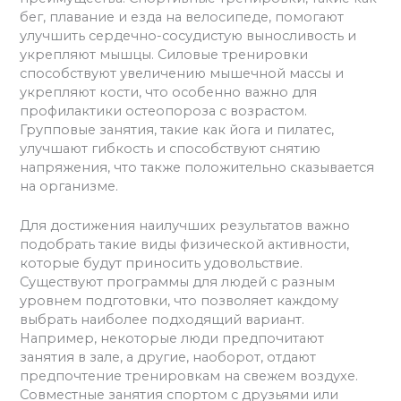
бег, плавание и езда на велосипеде, помогают
улучшить сердечно-сосудистую выносливость и
укрепляют мышцы. Силовые тренировки
способствуют увеличению мышечной массы и
укрепляют кости, что особенно важно для
профилактики остеопороза с возрастом.
Групповые занятия, такие как йога и пилатес,
улучшают гибкость и способствуют снятию
напряжения, что также положительно сказывается
на организме.
Для достижения наилучших результатов важно
подобрать такие виды физической активности,
которые будут приносить удовольствие.
Существуют программы для людей с разным
уровнем подготовки, что позволяет каждому
выбрать наиболее подходящий вариант.
Например, некоторые люди предпочитают
занятия в зале, а другие, наоборот, отдают
предпочтение тренировкам на свежем воздухе.
Совместные занятия спортом с друзьями или