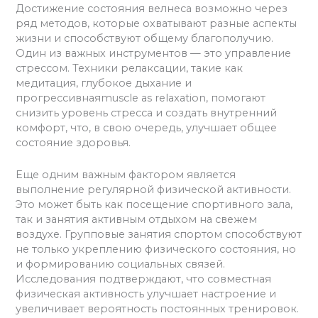
Достижение состояния велнеса возможно через
ряд методов, которые охватывают разные аспекты
жизни и способствуют общему благополучию.
Один из важных инструментов — это управление
стрессом. Техники релаксации, такие как
медитация, глубокое дыхание и
прогрессивнаяmuscle as relaxation, помогают
снизить уровень стресса и создать внутренний
комфорт, что, в свою очередь, улучшает общее
состояние здоровья.
Еще одним важным фактором является
выполнение регулярной физической активности.
Это может быть как посещение спортивного зала,
так и занятия активным отдыхом на свежем
воздухе. Групповые занятия спортом способствуют
не только укреплению физического состояния, но
и формированию социальных связей.
Исследования подтверждают, что совместная
физическая активность улучшает настроение и
увеличивает вероятность постоянных тренировок.