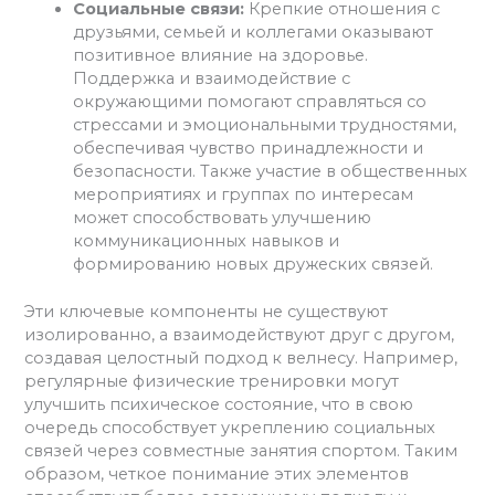
Социальные связи:
Крепкие отношения с
друзьями, семьей и коллегами оказывают
позитивное влияние на здоровье.
Поддержка и взаимодействие с
окружающими помогают справляться со
стрессами и эмоциональными трудностями,
обеспечивая чувство принадлежности и
безопасности. Также участие в общественных
мероприятиях и группах по интересам
может способствовать улучшению
коммуникационных навыков и
формированию новых дружеских связей.
Эти ключевые компоненты не существуют
изолированно, а взаимодействуют друг с другом,
создавая целостный подход к велнесу. Например,
регулярные физические тренировки могут
улучшить психическое состояние, что в свою
очередь способствует укреплению социальных
связей через совместные занятия спортом. Таким
образом, четкое понимание этих элементов