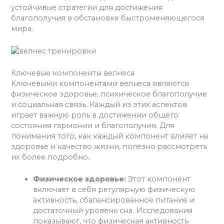
устойчивые стратегии для достижения
благополучия в обстановке быстроменяющегося
мира.
Ключевые компоненты велнеса
Ключевыми компонентами велнеса являются
физическое здоровье, психическое благополучие
и социальная связь. Каждый из этих аспектов
играет важную роль в достижении общего
состояния гармонии и благополучия. Для
понимания того, как каждый компонент влияет на
здоровье и качество жизни, полезно рассмотреть
их более подробно.
Физическое здоровье:
Этот компонент
включает в себя регулярную физическую
активность, сбалансированное питание и
достаточный уровень сна. Исследования
показывают, что физическая активность