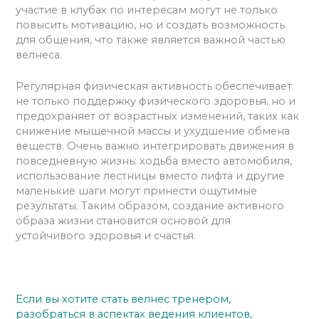
участие в клубах по интересам могут не только
повысить мотивацию, но и создать возможность
для общения, что также является важной частью
велнеса.
Регулярная физическая активность обеспечивает
не только поддержку физического здоровья, но и
предохраняет от возрастных изменений, таких как
снижение мышечной массы и ухудшение обмена
веществ. Очень важно интегрировать движения в
повседневную жизнь: ходьба вместо автомобиля,
использование лестницы вместо лифта и другие
маленькие шаги могут принести ощутимые
результаты. Таким образом, создание активного
образа жизни становится основой для
устойчивого здоровья и счастья.
Если вы хотите стать велнес тренером,
разобраться в аспектах ведения клиентов,