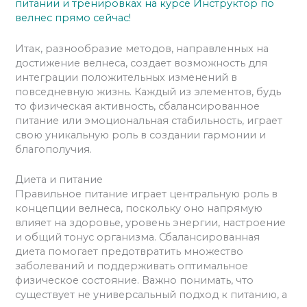
питании и тренировках на курсе Инструктор по
велнес прямо сейчас!
Итак, разнообразие методов, направленных на
достижение велнеса, создает возможность для
интеграции положительных изменений в
повседневную жизнь. Каждый из элементов, будь
то физическая активность, сбалансированное
питание или эмоциональная стабильность, играет
свою уникальную роль в создании гармонии и
благополучия.
Диета и питание
Правильное питание играет центральную роль в
концепции велнеса, поскольку оно напрямую
влияет на здоровье, уровень энергии, настроение
и общий тонус организма. Сбалансированная
диета помогает предотвратить множество
заболеваний и поддерживать оптимальное
физическое состояние. Важно понимать, что
существует не универсальный подход к питанию, а