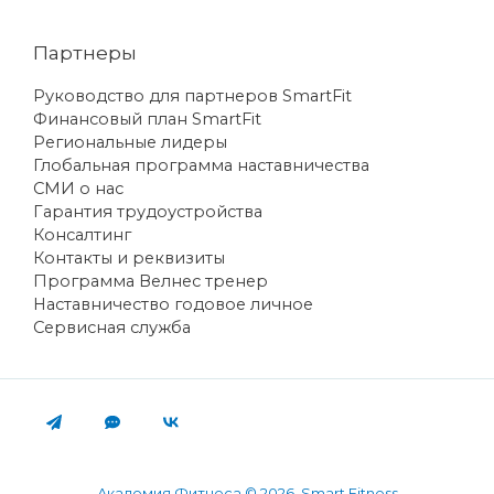
Партнеры
Руководство для партнеров SmartFit
Финансовый план SmartFit
Региональные лидеры
Глобальная программа наставничества
СМИ о нас
Гарантия трудоустройства
Консалтинг
Контакты и реквизиты
Программа Велнес тренер
Наставничество годовое личное
Сервисная служба
Академия Фитнеса © 2026 Smart Fitness