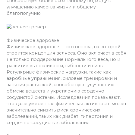
способствует более осознанному подходу к
улучшению качества жизни и общему
благополучию.
Физическое здоровье
Физическое здоровье — это основа, на которой
строится концепция велнеса. Оно включает в себя
не только поддержание нормального веса, но и
развитие выносливости, гибкости и силы.
Регулярные физические нагрузки, такие как
аэробные упражнения, силовые тренировки и
занятия растяжкой, способствуют улучшению
обмена веществ и укреплению сердечно-
сосудистой системы. Исследования показывают,
что даже умеренная физическая активность может
значительно снизить риск хронических
заболеваний, таких как диабет, гипертония и
сердечно-сосудистые заболевания.