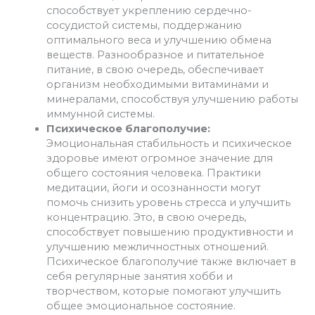
способствует укреплению сердечно-
сосудистой системы, поддержанию
оптимального веса и улучшению обмена
веществ. Разнообразное и питательное
питание, в свою очередь, обеспечивает
организм необходимыми витаминами и
минералами, способствуя улучшению работы
иммунной системы.
Психическое благополучие:
Эмоциональная стабильность и психическое
здоровье имеют огромное значение для
общего состояния человека. Практики
медитации, йоги и осознанности могут
помочь снизить уровень стресса и улучшить
концентрацию. Это, в свою очередь,
способствует повышению продуктивности и
улучшению межличностных отношений.
Психическое благополучие также включает в
себя регулярные занятия хобби и
творчеством, которые помогают улучшить
общее эмоциональное состояние.