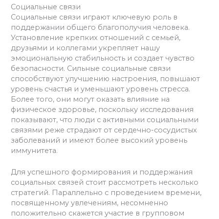
Социальные связи
Социальные связи играют ключевую роль в
поддержании общего благополучия человека.
Установление крепких отношений с семьей,
друзьями и коллегами укрепляет нашу
эмоциональную стабильность и создает чувство
безопасности. Сильные социальные связи
способствуют улучшению настроения, повышают
уровень счастья и уменьшают уровень стресса.
Более того, они могут оказать влияние на
физическое здоровье, поскольку исследования
показывают, что люди с активными социальными
связями реже страдают от сердечно-сосудистых
заболеваний и имеют более высокий уровень
иммунитета.
Для успешного формирования и поддержания
социальных связей стоит рассмотреть несколько
стратегий. Параллельно с проведением времени,
посвященному увлечениям, несомненно
положительно скажется участие в групповом