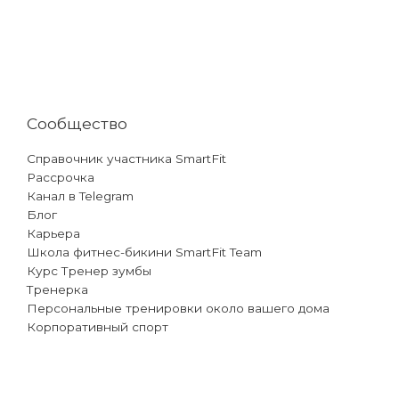
Сообщество
Справочник участника SmartFit
Рассрочка
Канал в Telegram
Блог
Карьера
Школа фитнес-бикини SmartFit Team
Курс Тренер зумбы
Тренерка
Персональные тренировки около вашего дома
Корпоративный спорт