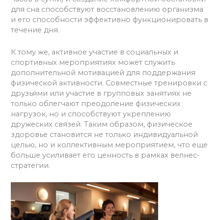
для сна способствуют восстановлению организма
и его способности эффективно функционировать в
течение дня.
К тому же, активное участие в социальных и
спортивных мероприятиях может служить
дополнительной мотивацией для поддержания
физической активности. Совместные тренировки с
друзьями или участие в групповых занятиях не
только облегчают преодоление физических
нагрузок, но и способствуют укреплению
дружеских связей. Таким образом, физическое
здоровье становится не только индивидуальной
целью, но и коллективным мероприятием, что еще
больше усиливает его ценность в рамках велнес-
стратегии.