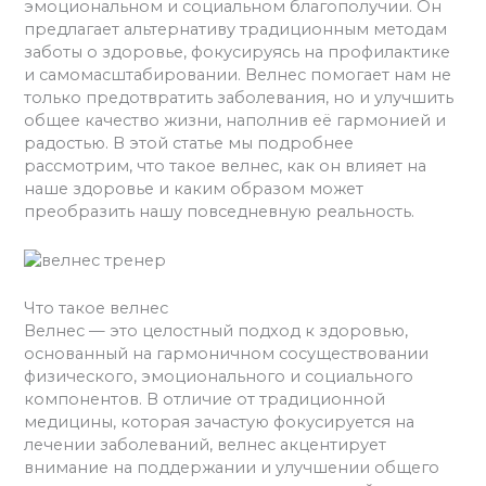
эмоциональном и социальном благополучии. Он
предлагает альтернативу традиционным методам
заботы о здоровье, фокусируясь на профилактике
и самомасштабировании. Велнес помогает нам не
только предотвратить заболевания, но и улучшить
общее качество жизни, наполнив её гармонией и
радостью. В этой статье мы подробнее
рассмотрим, что такое велнес, как он влияет на
наше здоровье и каким образом может
преобразить нашу повседневную реальность.
Что такое велнес
Велнес — это целостный подход к здоровью,
основанный на гармоничном сосуществовании
физического, эмоционального и социального
компонентов. В отличие от традиционной
медицины, которая зачастую фокусируется на
лечении заболеваний, велнес акцентирует
внимание на поддержании и улучшении общего