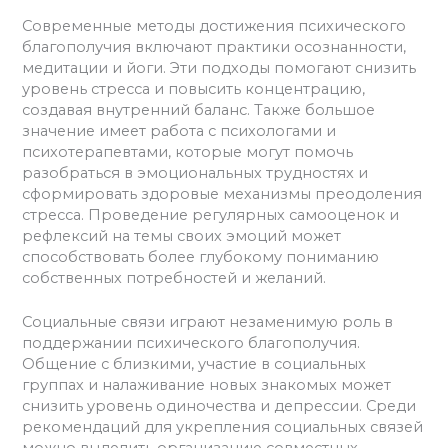
Современные методы достижения психического
благополучия включают практики осознанности,
медитации и йоги. Эти подходы помогают снизить
уровень стресса и повысить концентрацию,
создавая внутренний баланс. Также большое
значение имеет работа с психологами и
психотерапевтами, которые могут помочь
разобраться в эмоциональных трудностях и
сформировать здоровые механизмы преодоления
стресса. Проведение регулярных самооценок и
рефлексий на темы своих эмоций может
способствовать более глубокому пониманию
собственных потребностей и желаний.
Социальные связи играют незаменимую роль в
поддержании психического благополучия.
Общение с близкими, участие в социальных
группах и налаживание новых знакомых может
снизить уровень одиночества и депрессии. Среди
рекомендаций для укрепления социальных связей