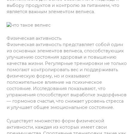
выбору продуктов и контролю за питанием, что
является важным элементом велнеса.
Физическая активность
Физическая активность представляет собой один
из основных элементов велнеса, способствующих
улучшению состояния здоровья и повышению
качества жизни. Регулярные тренировки не только
помогают контролировать вес и поддерживать
физическую форму, но и оказывают
положительное влияние на психическое
состояние. Исследования показывают, что
упражнения способствуют выработке эндорфинов
— гормонов счастья, что снижает уровень стресса
и улучшает общее эмоциональное состояние.
Существует множество форм физической
активности, каждая из которых имеет свои
преимущества. Спортивные тренировки, такие как