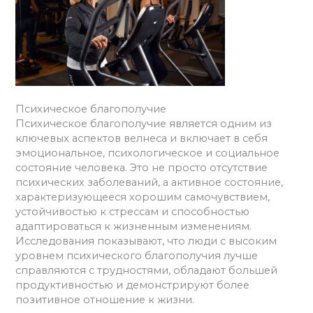
Психическое благополучие
Психическое благополучие является одним из
ключевых аспектов велнеса и включает в себя
эмоциональное, психологическое и социальное
состояние человека. Это не просто отсутствие
психических заболеваний, а активное состояние,
характеризующееся хорошим самочувствием,
устойчивостью к стрессам и способностью
адаптироваться к жизненным изменениям.
Исследования показывают, что люди с высоким
уровнем психического благополучия лучше
справляются с трудностями, обладают большей
продуктивностью и демонстрируют более
позитивное отношение к жизни.