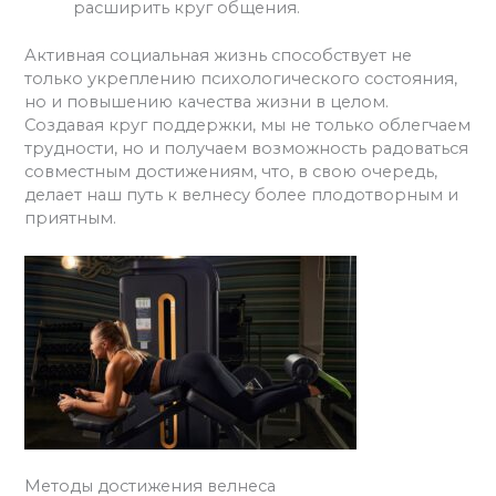
расширить круг общения.
Активная социальная жизнь способствует не
только укреплению психологического состояния,
но и повышению качества жизни в целом.
Создавая круг поддержки, мы не только облегчаем
трудности, но и получаем возможность радоваться
совместным достижениям, что, в свою очередь,
делает наш путь к велнесу более плодотворным и
приятным.
Методы достижения велнеса