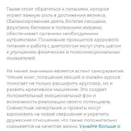
Также стоит обратиться к питаниям, которое
играет важную роль в достижении велнеса.
Сбалансированная диета, богатая овощами,
фруктами, белками и полезными жирами,
обеспечивает организм необходимыми
нутриентами. Понимание принципов здорового
питания и работа с диетологом могут стать шагом
к улучшению физических и психоэмоциональных
показателей.
Не менее значимым является аспект саморазвития.
Чтение книг, посещение лекций и онлайн-курсов
помогает не только расширить кругозор, но и
развить креативное мышление. Это создает
положительный эмоциональный фон и
возможность реализации своего потенциала.
Совместные начертания и проекты могут
вдохновить на новые свершения и укрепить
дружеские отношения, что также положительно
сказывается на качестве жизни.
Узнайте больше о