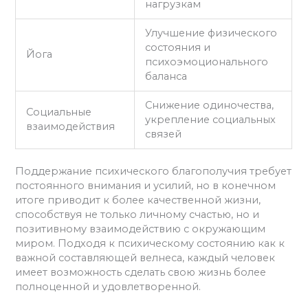
нагрузкам
Улучшение физического
состояния и
Йога
психоэмоционального
баланса
Снижение одиночества,
Социальные
укрепление социальных
взаимодействия
связей
Поддержание психического благополучия требует
постоянного внимания и усилий, но в конечном
итоге приводит к более качественной жизни,
способствуя не только личному счастью, но и
позитивному взаимодействию с окружающим
миром. Подходя к психическому состоянию как к
важной составляющей велнеса, каждый человек
имеет возможность сделать свою жизнь более
полноценной и удовлетворенной.