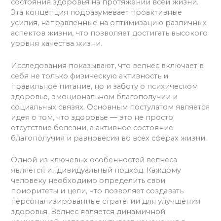
состояния здоровья на протяжении всей жизни.
Эта концепция подразумевает проактивные
усилия, направленные на оптимизацию различных
аспектов жизни, что позволяет достигать высокого
уровня качества жизни.
Исследования показывают, что велнес включает в
себя не только физическую активность и
правильное питание, но и заботу о психическом
здоровье, эмоциональном благополучии и
социальных связях. Основным постулатом является
идея о том, что здоровье — это не просто
отсутствие болезни, а активное состояние
благополучия и равновесия во всех сферах жизни.
Одной из ключевых особенностей велнеса
является индивидуальный подход. Каждому
человеку необходимо определить свои
приоритеты и цели, что позволяет создавать
персонализированные стратегии для улучшения
здоровья. Велнес является динамичной