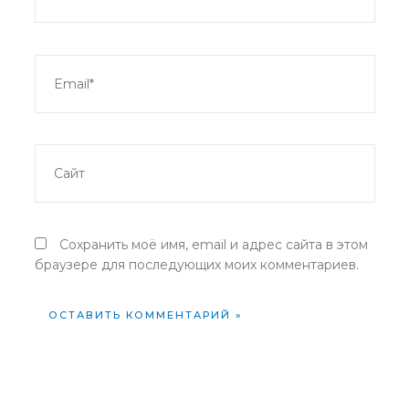
Email*
Сайт
Сохранить моё имя, email и адрес сайта в этом
браузере для последующих моих комментариев.