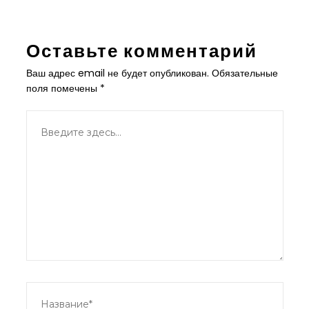
Оставьте комментарий
Ваш адрес email не будет опубликован.
Обязательные
поля помечены
*
Введите
здесь...
Название*