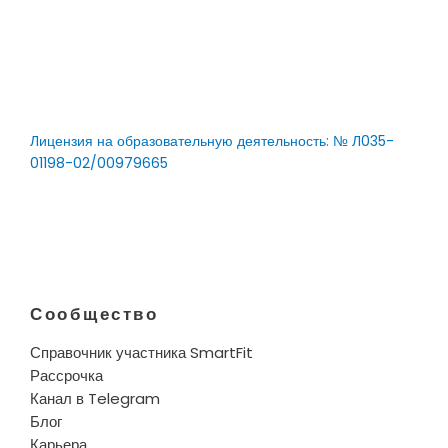
Лицензия на образовательную деятельность: № Л035-
01198-02/00979665
Сообщество
Справочник участника SmartFit
Рассрочка
Канал в Telegram
Блог
Карьера