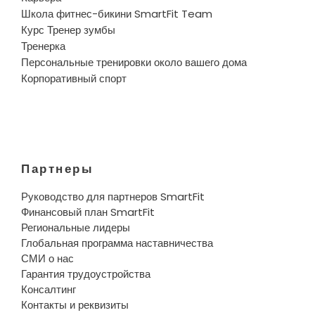
Школа фитнес-бикини SmartFit Team
Курс Тренер зумбы
Тренерка
Персональные тренировки около вашего дома
Корпоративный спорт
Партнеры
Руководство для партнеров SmartFit
Финансовый план SmartFit
Региональные лидеры
Глобальная программа наставничества
СМИ о нас
Гарантия трудоустройства
Консалтинг
Контакты и реквизиты