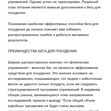
упражнений. Однако успех не гарантирован. Разумный
план питания является важным дополнением к бегу для
похудения.
Понимание наиболее эффективных способов бега для
похудения до начала поможет вам избежать
распространенных ошибок и добиться желаемых
результатов.
ПРЕИМУЩЕСТВА БЕГА ДЛЯ ПОХУДЕНИЯ
Широко распространено мнение, что физические
упражнения— включая бег, не являются эффективным
средством для похудения. Это мнение основано на
исследованиях, показывающих, что людям с избыточным
весом не удается сильно похудеть, если им следовать
структурированной программе упражнений. В недавнем
обзоре ученые, занимающиеся этим направлением
исследований, пришли к выводу: “Если общий объем
аэробных тренировок не будет очень высоким,