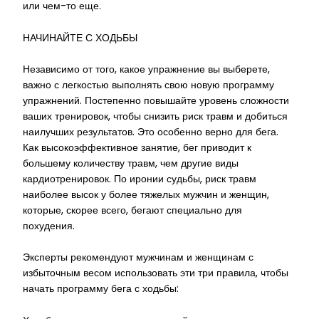
или чем-то еще.
НАЧИНАЙТЕ С ХОДЬБЫ
Независимо от того, какое упражнение вы выберете,
важно с легкостью выполнять свою новую программу
упражнений. Постепенно повышайте уровень сложности
ваших тренировок, чтобы снизить риск травм и добиться
наилучших результатов. Это особенно верно для бега.
Как высокоэффективное занятие, бег приводит к
большему количеству травм, чем другие виды
кардиотренировок. По иронии судьбы, риск травм
наиболее высок у более тяжелых мужчин и женщин,
которые, скорее всего, бегают специально для
похудения.
Эксперты рекомендуют мужчинам и женщинам с
избыточным весом использовать эти три правила, чтобы
начать программу бега с ходьбы: