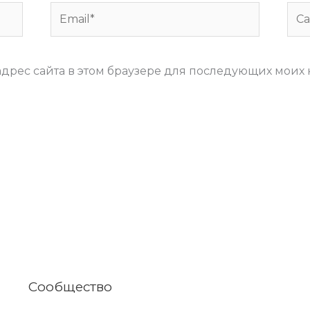
Email*
Сай
 адрес сайта в этом браузере для последующих моих
Сообщество