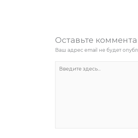
Оставьте коммент
Ваш адрес email не будет опуб
Введите
здесь...