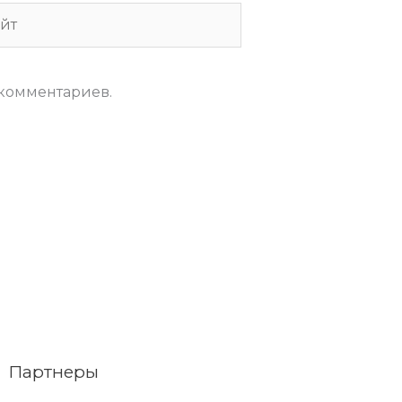
т
 комментариев.
Партнеры