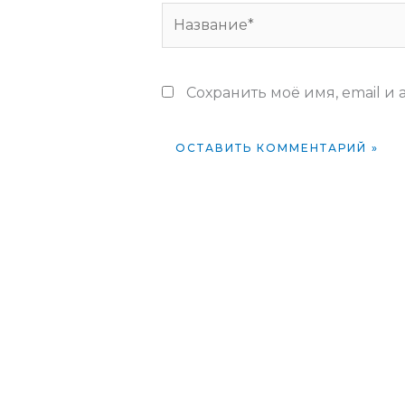
Название*
Сохранить моё имя, email и