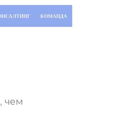
ОНСАЛТИНГ
КОМАНДА
, чем