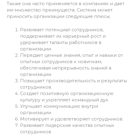
Также она часто применяется в компаниях и дает
им множество преимуществ. Система может
приносить организации следующие плюсы:
Развивает потенциал сотрудников,
поддерживает их карьерный рост и
удерживает таланты работников в
организации.
Передает ценные знания, опыт и навыки от
опытных сотрудников к новичкам,
обеспечивая непрерывность знаний в
организации.
Повышает производительность и результаты
сотрудников.
Создает позитивную организационную
культуру и укрепляет командный дух.
Улучшает коммуникацию внутри
организации.
Мотивирует и удовлетворяет сотрудников.
Развивает лидерские качества опытных
сотрудников.