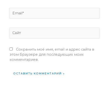
Email*
Сайт
Сохранить моё имя, email и адрес сайта в
этом браузере для последующих моих
комментариев.