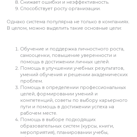
Снижает ошибки и неэффективность.
Способствует росту организации.
Однако система популярна не только в компаниях.
В целом, можно выделить такие основные цели:
Обучение и поддержка личностного роста,
самооценки, повышение уверенности и
помощь в достижении личных целей.
Помощь в улучшении учебных результатов,
умений обучения и решении академических
проблем.
Помощь в определении профессиональных
целей, формировании умений и
компетенций, советы по выбору карьерного
пути и помощь в достижении успеха на
рабочем месте.
Помощь в выборе подходящих
образовательных систем (курсы, книги,
мероприятия), планировании учебы,