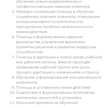
обучение новым академическим и
профессиональным навыкам новичков.
Нередко социальная помощь в обучении
социальным знаниям новичков, повышении
коммуникативной компетентности,
преодолении проблем межличностного
взаимодействия.
Помощь в формировании навыков
руководства, управления временем,
принятии решений и развитии лидерских
способностей.
Помощь в адаптации к новой среде, учебной
или рабочей системе. Вместе проходят
привыкание рабочей группе или роли,
процесс адаптации к изменениям и стрессу.
Обучение и формирование эмоционального
интеллекта.
Помощь в составлении плана действий.
Содействие в формировании позитивных
жизненных ценностей и установок.
Экономия времени на обучении.