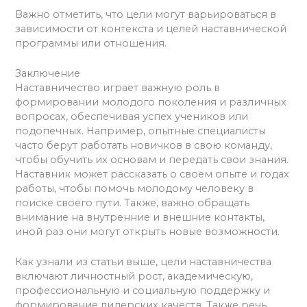
Важно отметить, что цели могут варьироваться в
зависимости от контекста и целей наставнической
программы или отношения.
Заключение
Наставничество играет важную роль в
формировании молодого поколения и различных
вопросах, обеспечивая успех учеников или
подопечных. Например, опытные специалисты
часто берут работать новичков в свою команду,
чтобы обучить их основам и передать свои знания.
Наставник может рассказать о своем опыте и годах
работы, чтобы помочь молодому человеку в
поиске своего пути. Также, важно обращать
внимание на внутренние и внешние контакты,
иной раз они могут открыть новые возможности.
Как узнали из статьи выше, цели наставничества
включают личностный рост, академическую,
профессиональную и социальную поддержку и
формирование лидерских качеств. Также речь