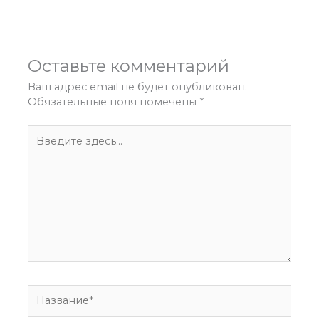
←
Предыдущая Запись
Следующая Запись
→
Оставьте комментарий
Ваш адрес email не будет опубликован.
Обязательные поля помечены
*
Введите
здесь...
Название*