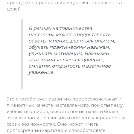
преодолеть препятствия и достичь поставленных
целей.
В рамках наставничества
наставник может предоставлять
советы, мнение, делиться опытом,
обучать практическим навыкам,
улучшать мотивацию. Важными
аспектами являются доверие,
эмпатия, открытость и взаимное
уважение.
Это способствует развитию профессиональных и
личностных качеств наставляемого, помогает ему
избежать ошибок, освоить новые навыки более
эффективно и правильно и обрести уверенность в
своих возможностях. Оно может иметь
долгосрочный характер и способствовать