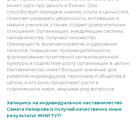
может идти про деньги и бизнес. Оно
способствует передаче знаний, опыта и ценностей,
помогает развивать уверенность, мотивацию и
навыки учеников, а также создает доверительные
отношения. Организации, внедряющие системы
наставничества, получают множество
преимуществ, включая развитие и удержание
талантов, повышение производительности,
формирование позитивной организационной
культуры и содействие росту организации в целом.
Наставничество имеет большое значение для
развития индивидуумов, персонала и общества в
целом, и его роль продолжает расти в
современном мире, закрывая ряд вопросов.
Запишись на индивидуальное наставничество
Самата Назирова и получай качественно иные
результаты! ЖМИ ТУТ!