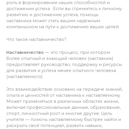
роль в формировании наших способностей и
достижении успеха. Если вы стремитесь к личному
развитию и достижению успеха, помощь
наставника может стать вашим надежным
компаньоном на пути к достижению ваших целей.
Что такое наставничество?
Наставничество
— это процесс, при котором
более опытный и знающий человек (наставник)
предоставляет руководство, поддержку и ресурсы
для развития и успеха менее опытного человека
(наставляемого).
Это взаимодействие основано на передаче знаний,
опыта и ценностей от наставника к наставляемому.
Может применяться в различных областях жизни,
включая профессиональные данные, образование,
спорт, личностный рост и многие другие. Цель
учителя — помочь наставляемому быстрее найти и
раскрыть свой потенциал, развить навыки,