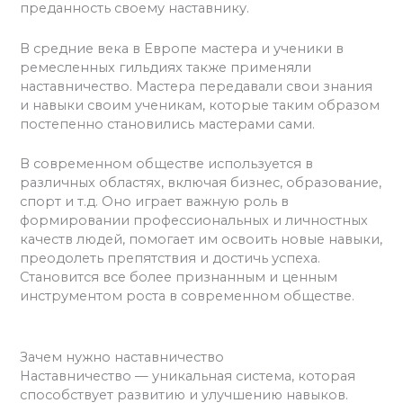
преданность своему наставнику.
В средние века в Европе мастера и ученики в
ремесленных гильдиях также применяли
наставничество. Мастера передавали свои знания
и навыки своим ученикам, которые таким образом
постепенно становились мастерами сами.
В современном обществе используется в
различных областях, включая бизнес, образование,
спорт и т.д. Оно играет важную роль в
формировании профессиональных и личностных
качеств людей, помогает им освоить новые навыки,
преодолеть препятствия и достичь успеха.
Становится все более признанным и ценным
инструментом роста в современном обществе.
Зачем нужно наставничество
Наставничество — уникальная система, которая
способствует развитию и улучшению навыков.