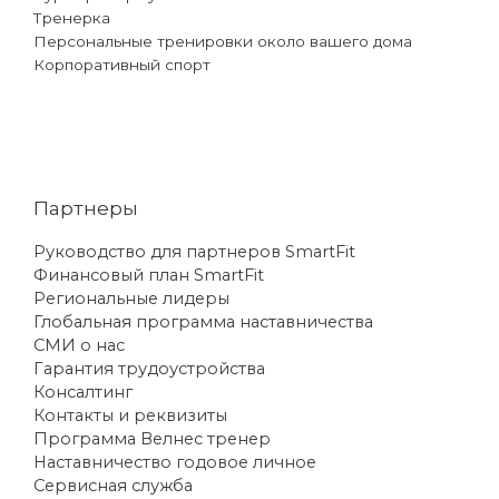
Тренерка
Персональные тренировки около вашего дома
Корпоративный спорт
Партнеры
Руководство для партнеров SmartFit
Финансовый план SmartFit
Региональные лидеры
Глобальная программа наставничества
СМИ о нас
Гарантия трудоустройства
Консалтинг
Контакты и реквизиты
Программа Велнес тренер
Наставничество годовое личное
Сервисная служба