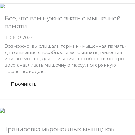
Все, что вам нужно знать о мышечной
памяти
06.03.2024
Возможно, вы слышали термин «мышечная память»
для описания способности запоминать движения
или, возможно, для описания способности быстро
восстанавливать мышечную массу, потерянную
после периодов...
Прочитать
Тренировка икроножных мышц: как