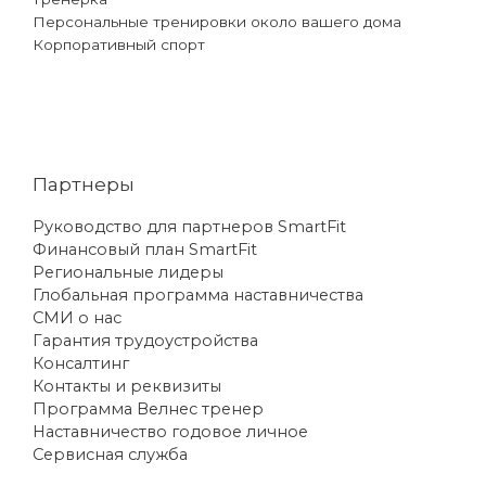
Персональные тренировки около вашего дома
Корпоративный спорт
Партнеры
Руководство для партнеров SmartFit
Финансовый план SmartFit
Региональные лидеры
Глобальная программа наставничества
СМИ о нас
Гарантия трудоустройства
Консалтинг
Контакты и реквизиты
Программа Велнес тренер
Наставничество годовое личное
Сервисная служба