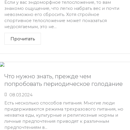
Если у вас эндоморфное телосложение, то вам
знакомо ощущение, что легко набрать вес и почти
невозможно его сбросить. Хотя стройное
спортивное телосложение может показаться
недосягаемым, это не...
Прочитать
Что нужно знать, прежде чем
попробовать периодическое голодание
08.03.2024
Есть несколько способов питания. Многие люди
придерживаются режима трехразового питания, но
нехватка еды, культурные и религиозные нормы и
личные предпочтения приводят к различным
предпочтениям в...