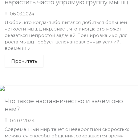
нарастить часто упрямую группу мышц
06.03.2024
Любой, кто когда-либо пытался добиться большей
четкости мышц икр, знает, что иногда это может
оказаться непростой задачей. Тренировка икр для
роста мышц требует целенаправленных усилий,
времени и...
Прочитать
Что такое наставничество и зачем оно
нам?
04.03.2024
Современный мир течет с невероятной скоростью:
меняются способы общения, сокращается время