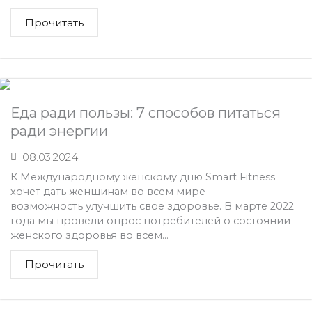
Прочитать
Еда ради пользы: 7 способов питаться
ради энергии
08.03.2024
К Международному женскому дню Smart Fitness
хочет дать женщинам во всем мире
возможность улучшить свое здоровье. В марте 2022
года мы провели опрос потребителей о состоянии
женского здоровья во всем...
Прочитать