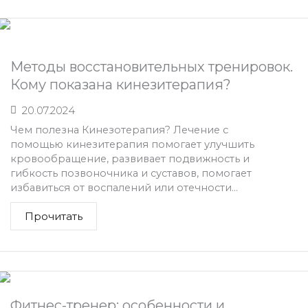
Методы восстановительных тренировок.
Кому показана кинезитерапия?
20.07.2024
Чем полезна Кинезотерапия? Лечение с
помощью кинезитерапия помогает улучшить
кровообращение, развивает подвижность и
гибкость позвоночника и суставов, помогает
избавиться от воспалений или отечности...
Прочитать
Фитнес-тренер: особенности и