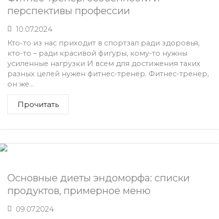
перспективы профессии
10.07.2024
Кто-то из нас приходит в спортзал ради здоровья,
кто-то – ради красивой фигуры, кому-то нужны
усиленные нагрузки И всем для достижения таких
разных целей нужен фитнес-тренер. Фитнес-тренер,
он же...
Прочитать
Основные диеты эндоморфа: списки
продуктов, примерное меню
09.07.2024